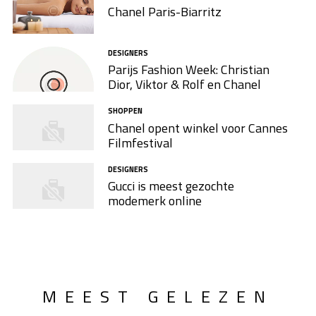
Chanel Paris-Biarritz
DESIGNERS
Parijs Fashion Week: Christian
Dior, Viktor & Rolf en Chanel
SHOPPEN
Chanel opent winkel voor Cannes
Filmfestival
DESIGNERS
Gucci is meest gezochte
modemerk online
MEEST GELEZEN