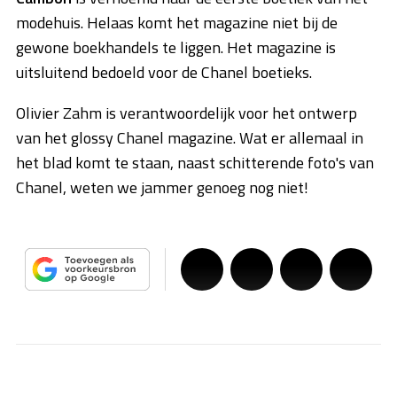
modehuis. Helaas komt het magazine niet bij de
gewone boekhandels te liggen. Het magazine is
uitsluitend bedoeld voor de Chanel boetieks.
Olivier Zahm is verantwoordelijk voor het ontwerp
van het glossy Chanel magazine. Wat er allemaal in
het blad komt te staan, naast schitterende foto's van
Chanel, weten we jammer genoeg nog niet!