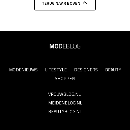
TERUG NAAR BOVEN
MODENIEUWS
LIFESTYLE
DESIGNERS
BEAUTY
SHOPPEN
VROUWBLOG.NL
MEIDENBLOG.NL
BEAUTYBLOG.NL