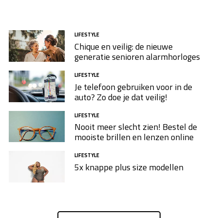
LIFESTYLE
Chique en veilig: de nieuwe
generatie senioren alarmhorloges
LIFESTYLE
Je telefoon gebruiken voor in de
auto? Zo doe je dat veilig!
LIFESTYLE
Nooit meer slecht zien! Bestel de
mooiste brillen en lenzen online
LIFESTYLE
5x knappe plus size modellen​