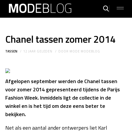
Chanel tassen zomer 2014
TASSEN
12 JAAR GELEDEN
DOOR
MODE MODEBLOG
Afgelopen september werden de Chanel tassen
voor zomer 2014 gepresenteerd tijdens de Parijs
Fashion Week. Inmiddels ligt de collectie in de
winkel en is het tijd om deze eens beter te
bekijken.
Net als een aantal ander ontwerpers liet Karl