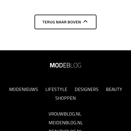
TERUG NAAR BOVEN
MODENIEUWS
LIFESTYLE
DESIGNERS
BEAUTY
SHOPPEN
VROUWBLOG.NL
MEIDENBLOG.NL