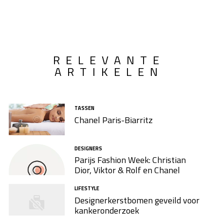
RELEVANTE
ARTIKELEN
TASSEN
Chanel Paris-Biarritz
DESIGNERS
Parijs Fashion Week: Christian
Dior, Viktor & Rolf en Chanel
LIFESTYLE
Designerkerstbomen geveild voor
kankeronderzoek