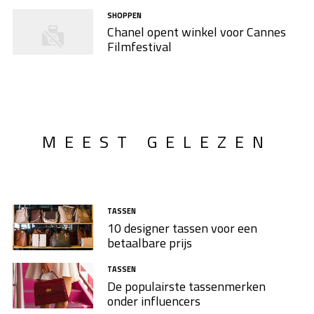
SHOPPEN
Chanel opent winkel voor Cannes
Filmfestival
MEEST GELEZEN
TASSEN
10 designer tassen voor een
betaalbare prijs
TASSEN
De populairste tassenmerken
onder influencers