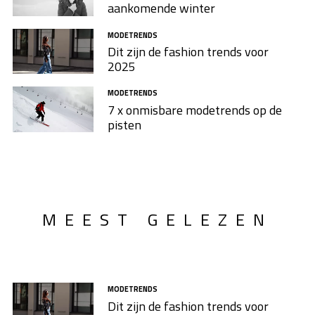
aankomende winter
MODETRENDS
Dit zijn de fashion trends voor
2025
MODETRENDS
7 x onmisbare modetrends op de
pisten
MEEST GELEZEN
MODETRENDS
Dit zijn de fashion trends voor