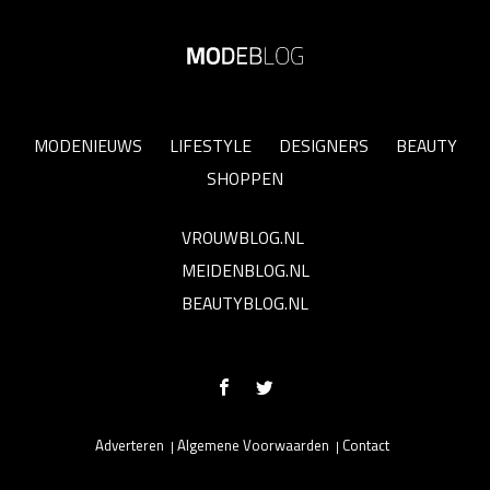
MODENIEUWS
LIFESTYLE
DESIGNERS
BEAUTY
SHOPPEN
VROUWBLOG.NL
MEIDENBLOG.NL
BEAUTYBLOG.NL
Adverteren
Algemene Voorwaarden
Contact