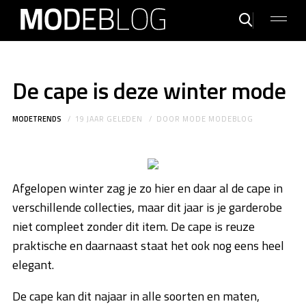
De cape is deze winter mode
MODETRENDS
19 JAAR GELEDEN
DOOR
MODE MODEBLOG
Afgelopen winter zag je zo hier en daar al de cape in
verschillende collecties, maar dit jaar is je garderobe
niet compleet zonder dit item. De cape is reuze
praktische en daarnaast staat het ook nog eens heel
elegant.
De cape kan dit najaar in alle soorten en maten,