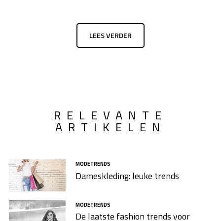
LEES VERDER
RELEVANTE
ARTIKELEN
MODETRENDS
Dameskleding: leuke trends
MODETRENDS
De laatste fashion trends voor