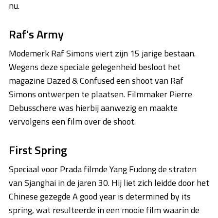
nu.
Raf's Army
Modemerk Raf Simons viert zijn 15 jarige bestaan.
Wegens deze speciale gelegenheid besloot het
magazine Dazed & Confused een shoot van Raf
Simons ontwerpen te plaatsen. Filmmaker Pierre
Debusschere was hierbij aanwezig en maakte
vervolgens een film over de shoot.
First Spring
Speciaal voor Prada filmde Yang Fudong de straten
van Sjanghai in de jaren 30. Hij liet zich leidde door het
Chinese gezegde A good year is determined by its
spring, wat resulteerde in een mooie film waarin de