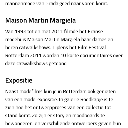
mannenmode van Prada goed naar voren komt.
Maison Martin Margiela
Van 1993 tot en met 2011 filmde het Franse
modehuis Maison Martin Margiela haar dames en
heren catwalkshows. Tijdens het Film Festival
Rotterdam 2011 worden 10 korte documentaires over
deze catwalkshows getoond.
Expositie
Naast modefilms kun je in Rotterdam ook genieten
van een mode-expositie. In galerie Roodkapje is te
zien hoe het ontwerpproces van een collectie tot
stand komt. Zo zijn er story en moodboards te
bewonderen en verschillende ontwerpers geven hun