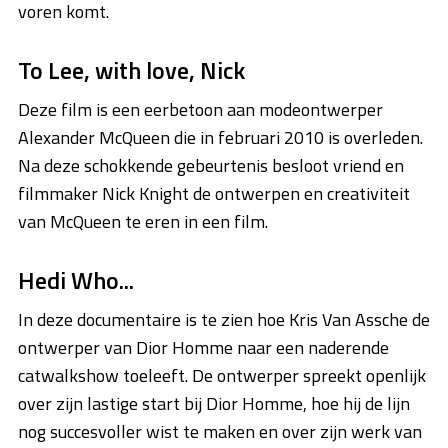
voren komt.
To Lee, with love, Nick
Deze film is een eerbetoon aan modeontwerper
Alexander McQueen die in februari 2010 is overleden.
Na deze schokkende gebeurtenis besloot vriend en
filmmaker Nick Knight de ontwerpen en creativiteit
van McQueen te eren in een film.
Hedi Who...
In deze documentaire is te zien hoe Kris Van Assche de
ontwerper van Dior Homme naar een naderende
catwalkshow toeleeft. De ontwerper spreekt openlijk
over zijn lastige start bij Dior Homme, hoe hij de lijn
nog succesvoller wist te maken en over zijn werk van