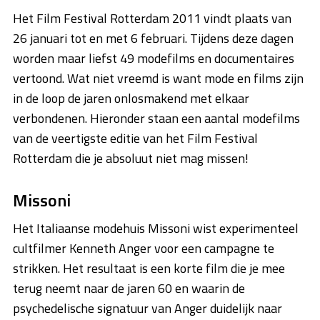
Het Film Festival Rotterdam 2011 vindt plaats van
26 januari tot en met 6 februari. Tijdens deze dagen
worden maar liefst 49 modefilms en documentaires
vertoond. Wat niet vreemd is want mode en films zijn
in de loop de jaren onlosmakend met elkaar
verbondenen. Hieronder staan een aantal modefilms
van de veertigste editie van het Film Festival
Rotterdam die je absoluut niet mag missen!
Missoni
Het Italiaanse modehuis Missoni wist experimenteel
cultfilmer Kenneth Anger voor een campagne te
strikken. Het resultaat is een korte film die je mee
terug neemt naar de jaren 60 en waarin de
psychedelische signatuur van Anger duidelijk naar