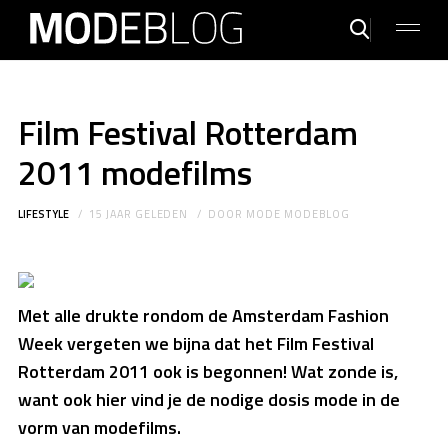
Film Festival Rotterdam
2011 modefilms
LIFESTYLE
15 JAAR GELEDEN
DOOR
MODE MODEBLOG
Met alle drukte rondom de Amsterdam Fashion
Week vergeten we bijna dat het Film Festival
Rotterdam 2011 ook is begonnen! Wat zonde is,
want ook hier vind je de nodige dosis mode in de
vorm van modefilms.