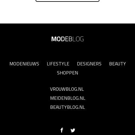
MODENIEUWS
LIFESTYLE
DESIGNERS
BEAUTY
SHOPPEN
VROUWBLOG.NL
MEIDENBLOG.NL
BEAUTYBLOG.NL