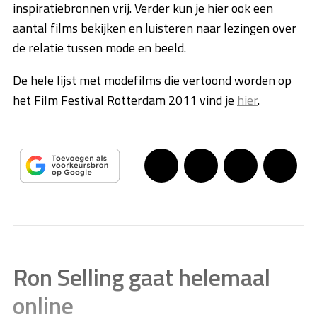
inspiratiebronnen vrij. Verder kun je hier ook een
aantal films bekijken en luisteren naar lezingen over
de relatie tussen mode en beeld.
De hele lijst met modefilms die vertoond worden op
het Film Festival Rotterdam 2011 vind je
hier
.
Ron Selling gaat helemaal
online