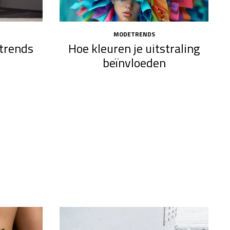
MODETRENDS
 trends
Hoe kleuren je uitstraling
beïnvloeden