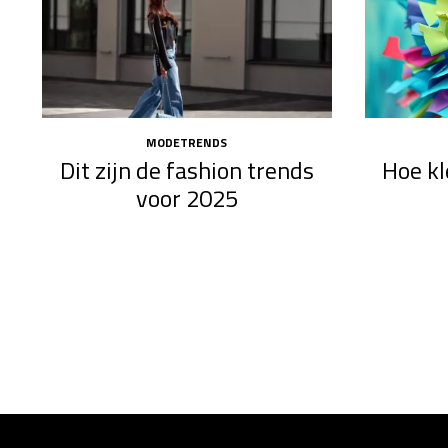
MODETRENDS
Dit zijn de fashion trends
Hoe kl
voor 2025