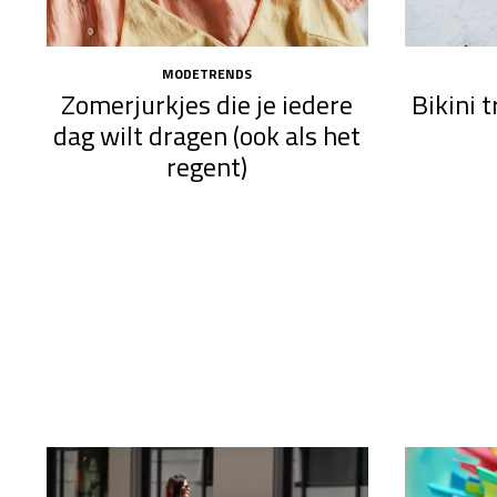
MODETRENDS
Zomerjurkjes die je iedere
Bikini 
dag wilt dragen (ook als het
regent)