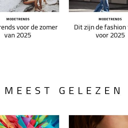
MODETRENDS
MODETRENDS
trends voor de zomer
Dit zijn de fashion
van 2025
voor 2025
MEEST GELEZEN