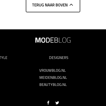
TERUG NAAR BOVEN
TYLE
DESIGNERS
VROUWBLOG.NL
MEIDENBLOG.NL
BEAUTYBLOG.NL