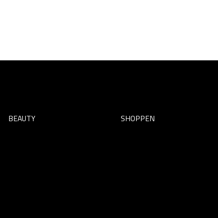
BEAUTY
SHOPPEN