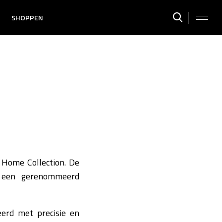
SHOPPEN
 Home Collection. De
, een gerenommeerd
eerd met precisie en