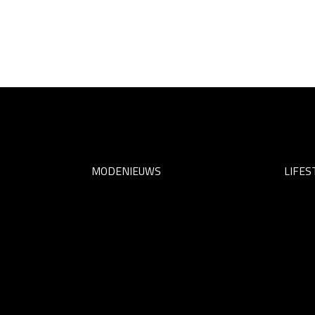
MODENIEUWS
LIFES