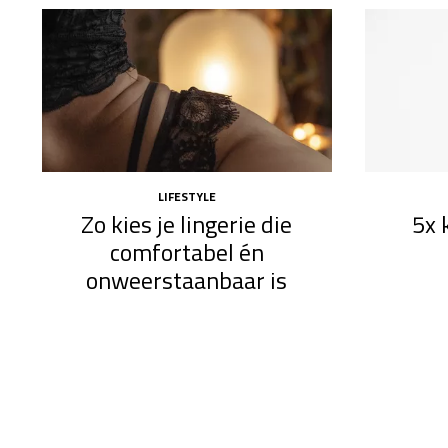
LIFESTYLE
Zo kies je lingerie die
5x 
comfortabel én
onweerstaanbaar is