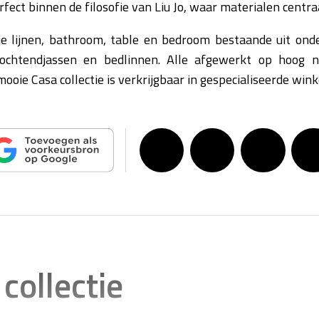
erfect binnen de filosofie van Liu Jo, waar materialen centra
ie lijnen, bathroom, table en bedroom bestaande uit onde
 ochtendjassen en bedlinnen. Alle afgewerkt op hoog 
mooie Casa collectie is verkrijgbaar in gespecialiseerde wink
ollectie