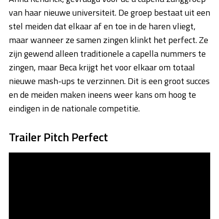
van haar nieuwe universiteit. De groep bestaat uit een
stel meiden dat elkaar af en toe in de haren vliegt,
maar wanneer ze samen zingen klinkt het perfect. Ze
zijn gewend alleen traditionele a capella nummers te
zingen, maar Beca krijgt het voor elkaar om totaal
nieuwe mash-ups te verzinnen. Dit is een groot succes
en de meiden maken ineens weer kans om hoog te
eindigen in de nationale competitie.
Trailer Pitch Perfect