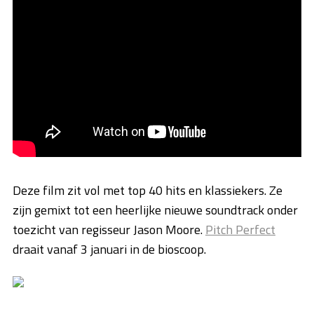
Deze film zit vol met top 40 hits en klassiekers. Ze
zijn gemixt tot een heerlijke nieuwe soundtrack onder
toezicht van regisseur Jason Moore.
Pitch Perfect
draait vanaf 3 januari in de bioscoop.