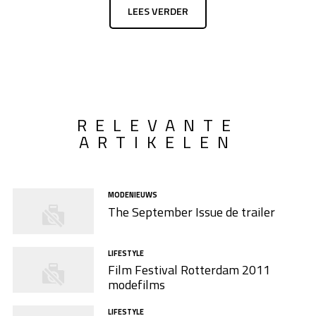
LEES VERDER
RELEVANTE
ARTIKELEN
MODENIEUWS
The September Issue de trailer
LIFESTYLE
Film Festival Rotterdam 2011
modefilms
LIFESTYLE