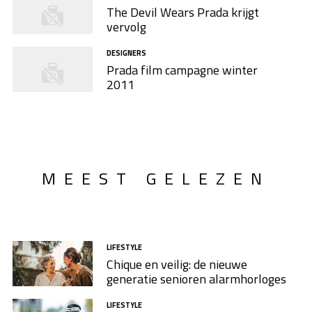
The Devil Wears Prada krijgt
vervolg
DESIGNERS
Prada film campagne winter
2011
MEEST GELEZEN
LIFESTYLE
Chique en veilig: de nieuwe
generatie senioren alarmhorloges
LIFESTYLE