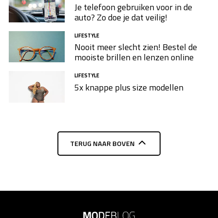
Je telefoon gebruiken voor in de
auto? Zo doe je dat veilig!
LIFESTYLE
Nooit meer slecht zien! Bestel de
mooiste brillen en lenzen online
LIFESTYLE
5x knappe plus size modellen​
TERUG NAAR BOVEN