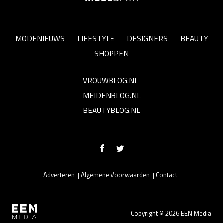
MODENIEUWS
LIFESTYLE
DESIGNERS
BEAUTY
SHOPPEN
VROUWBLOG.NL
MEIDENBLOG.NL
BEAUTYBLOG.NL
Adverteren
Algemene Voorwaarden
Contact
Copyright © 2026 EEN Media