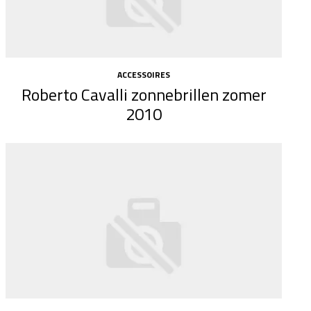
ACCESSOIRES
Roberto Cavalli zonnebrillen zomer
2010