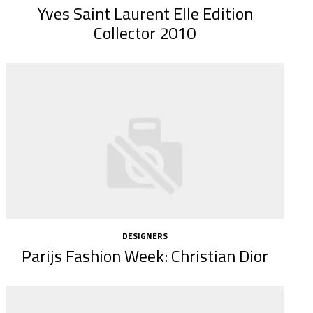
Yves Saint Laurent Elle Edition
Collector 2010
DESIGNERS
Parijs Fashion Week: Christian Dior