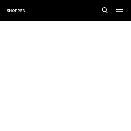
SHOPPEN
G