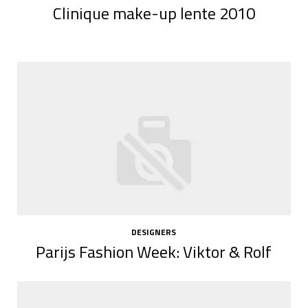
Clinique make-up lente 2010
DESIGNERS
Parijs Fashion Week: Viktor & Rolf