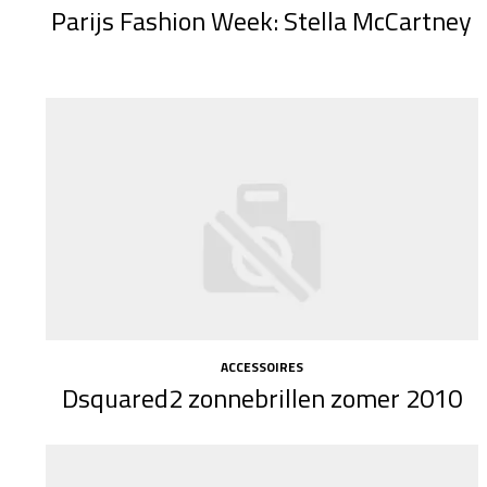
Parijs Fashion Week: Stella McCartney
ACCESSOIRES
Dsquared2 zonnebrillen zomer 2010