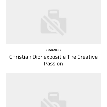
DESIGNERS
Christian Dior expositie The Creative
Passion