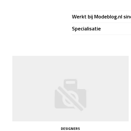
Werkt bij Modeblog.nl sin
Specialisatie
DESIGNERS