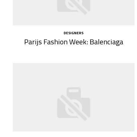
DESIGNERS
Parijs Fashion Week: Balenciaga