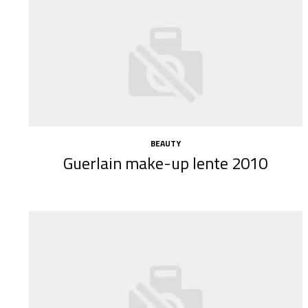
BEAUTY
Guerlain make-up lente 2010