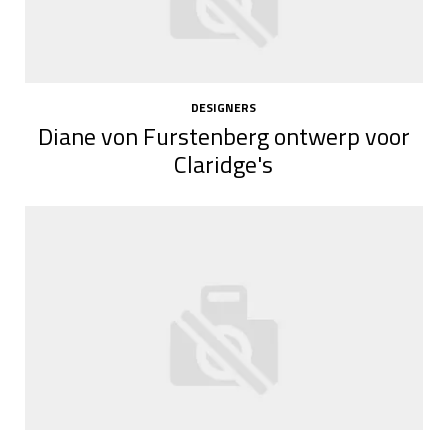
DESIGNERS
Diane von Furstenberg ontwerp voor
Claridge's