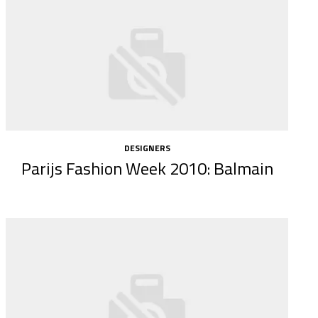
DESIGNERS
Parijs Fashion Week 2010: Balmain