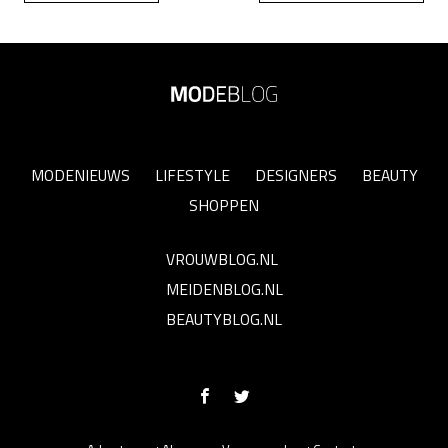
MODENIEUWS
LIFESTYLE
DESIGNERS
BEAUTY
SHOPPEN
VROUWBLOG.NL
MEIDENBLOG.NL
BEAUTYBLOG.NL