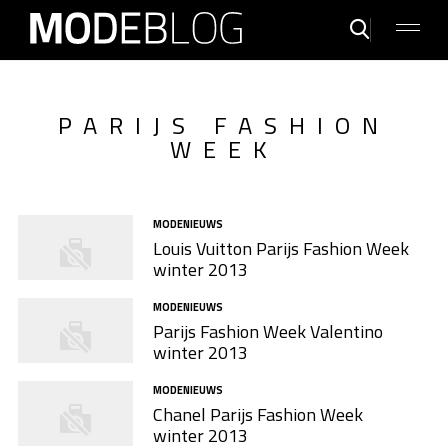
PARIJS FASHION
WEEK
MODENIEUWS
Louis Vuitton Parijs Fashion Week
winter 2013
MODENIEUWS
Parijs Fashion Week Valentino
winter 2013
MODENIEUWS
Chanel Parijs Fashion Week
winter 2013