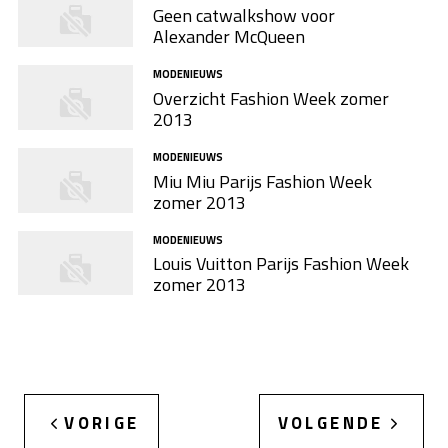
Geen catwalkshow voor
Alexander McQueen
MODENIEUWS
Overzicht Fashion Week zomer
2013
MODENIEUWS
Miu Miu Parijs Fashion Week
zomer 2013
MODENIEUWS
Louis Vuitton Parijs Fashion Week
zomer 2013
VORIGE
VOLGENDE