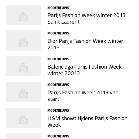
MODENIEUWS
Parijs Fashion Week winter 2013
Saint Laurent
MODENIEUWS
Dior Parijs Fashion Week winter
2013
MODENIEUWS
Balenciaga Parijs Fashion Week
winter 20013
MODENIEUWS
Parijs Fashion Week 2013 van
start
MODENIEUWS
H&M showt tijdens Parijs Fashion
Week
MODENIEUWS